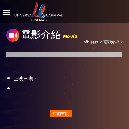
電影介紹
Movie
首頁
>
電影介紹
>
上映日期：
時刻查詢