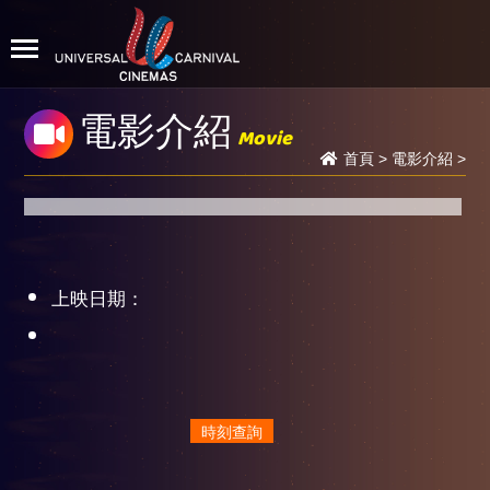
電影介紹
Movie
首頁
>
電影介紹
>
上映日期：
時刻查詢