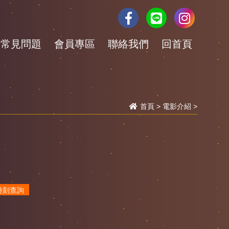
常見問題
會員專區
聯絡我們
回首頁
首頁
>
電影介紹
>
時刻查詢