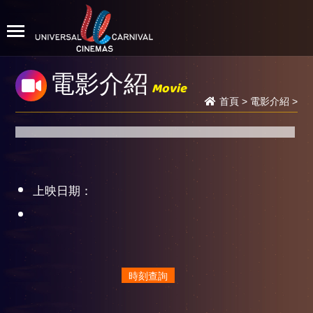
電影介紹
Movie
首頁
>
電影介紹
>
上映日期：
時刻查詢