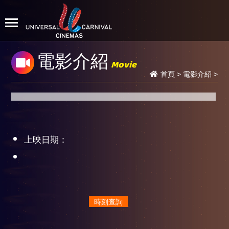
電影介紹
Movie
首頁
>
電影介紹
>
上映日期：
時刻查詢