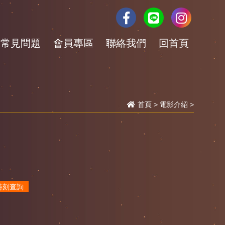
常見問題
會員專區
聯絡我們
回首頁
首頁
>
電影介紹
>
時刻查詢