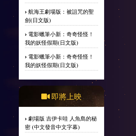
航海王劇場版：被詛咒的聖
劍(日文版)
電影蠟筆小新：奇奇怪怪！
我的妖怪假期(日文版)
電影蠟筆小新：奇奇怪怪！
我的妖怪假期(日文版)
即將上映
劇場版 吉伊卡哇 人魚島的秘
密 (中文發音中文字幕)