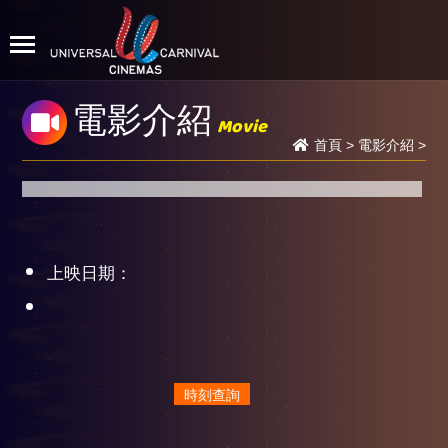
電影介紹
Movie
首頁
>
電影介紹
>
上映日期：
時刻查詢