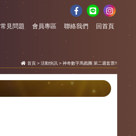
常見問題
會員專區
聯絡我們
回首頁
首頁
>
活動快訊
> 神奇數字馬戲團 第二週套票!!