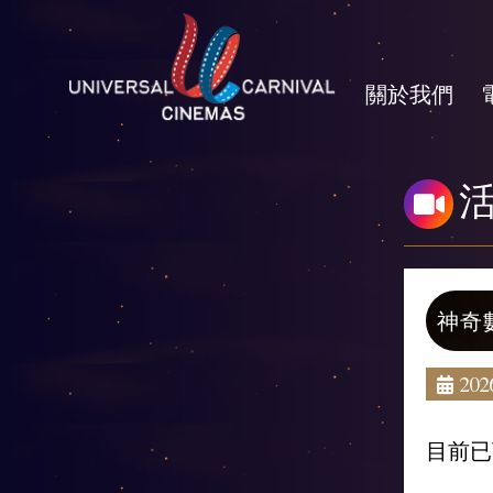
關於我們
神奇
2026
目前已