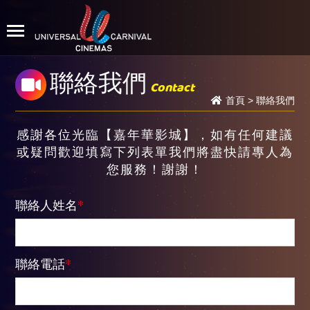
聯絡我們
Contact
首頁
>
聯絡我們
感謝各位光臨【嘉年華影城】，如有任何建議
或疑問歡迎填寫下列表單我們將盡快請專人為
您服務！謝謝！
聯絡人姓名
*
聯絡電話
*