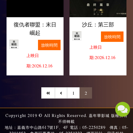
復仇者聯盟：末日
沙丘：第三部
崛起
放映時間
放映時間
上映日
上映日
期:2026.12.16
期:2026.12.16
1
2
Copyright 2019 © All Rights Reserved. 嘉年華影城 版權所有
不得轉載
地址：嘉義市中山路617號1F、4F 電話：05-2250289 傳真：05-