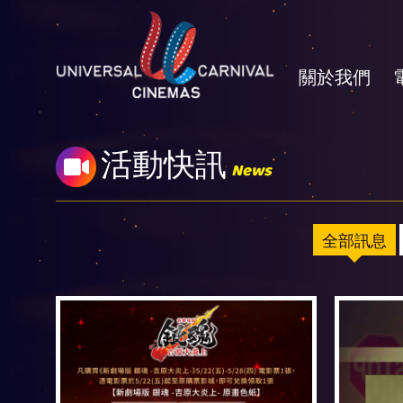
關於我們
活動快訊
News
全部訊息