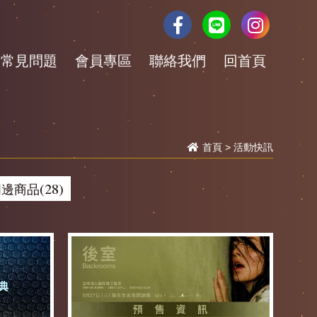
常見問題
會員專區
聯絡我們
回首頁
首頁
>
活動快訊
邊商品(28)