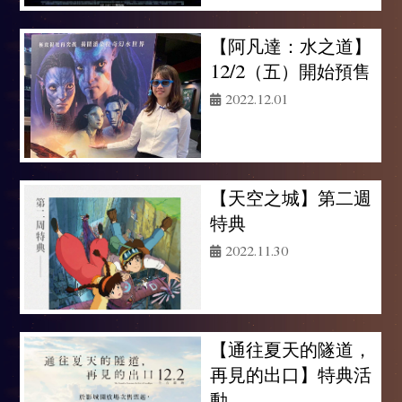
【阿凡達：水之道】
12/2（五）開始預售
2022.12.01
【天空之城】第二週
特典
2022.11.30
【通往夏天的隧道，
再見的出口】特典活
動