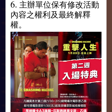
6. 主辦單位保有修改活動
內容之權利及最終解釋
權。