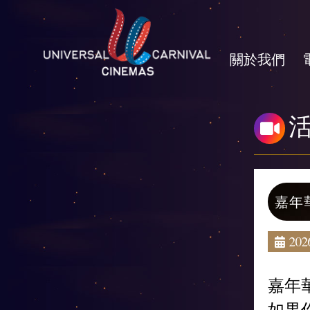
關於我們
嘉年
2026
嘉年
如果