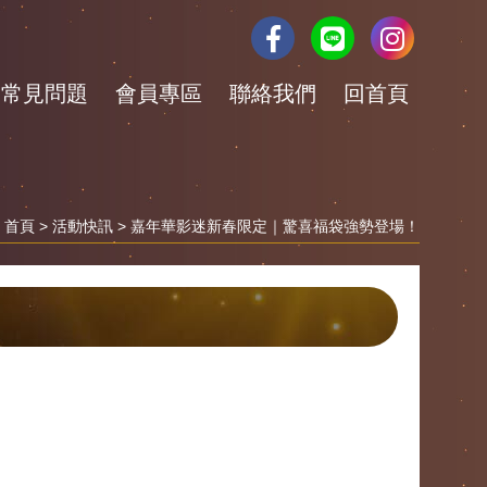
常見問題
會員專區
聯絡我們
回首頁
首頁
>
活動快訊
> 嘉年華影迷新春限定｜驚喜福袋強勢登場！