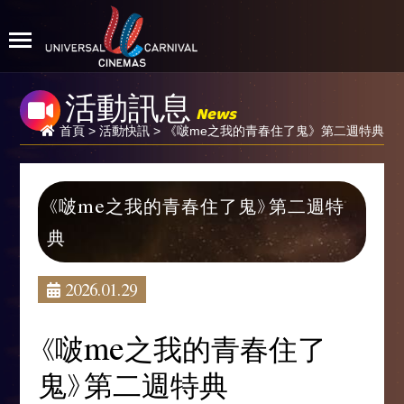
活動訊息
News
首頁
>
活動快訊
> 《啵me之我的青春住了鬼》第二週特典
《啵me之我的青春住了鬼》第二週特
典
2026.01.29
《啵me之我的青春住了
鬼》第二週特典