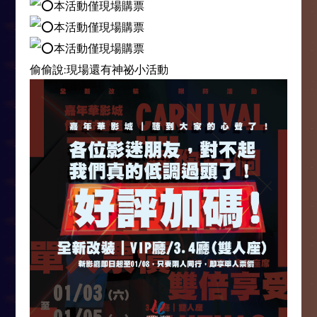
本活動僅現場購票
本活動僅現場購票
本活動僅現場購票
偷偷說:現場還有神祕小活動