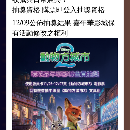
抽獎資格:購票即登入抽獎資格
12/09公佈抽獎結果 嘉年華影城保
有活動修改之權利