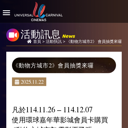
活動訊息
News
首頁
>
活動快訊
> 《動物方城市2》 會員抽獎來囉
《動物方城市2》 會員抽獎來囉
2025.11.22
凡於114.11.26 – 114.12.07
使用環球嘉年華影城會員卡購買