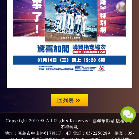
回列表
Copyright 2019 © All Rights Reserved. 嘉年華影城 版權所有
不得轉載
地址：嘉義市中山路617號1F、4F 電話：05-2250289 傳真：05-