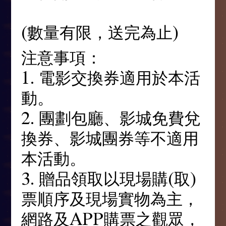
(數量有限，送完為止)
注意事項：
1. 電影交換券適用於本活
動。
2. 團劃包廳、影城免費兌
換券、影城團券等不適用
本活動。
3. 贈品領取以現場購(取)
票順序及現場實物為主，
網路及APP購票之觀眾，