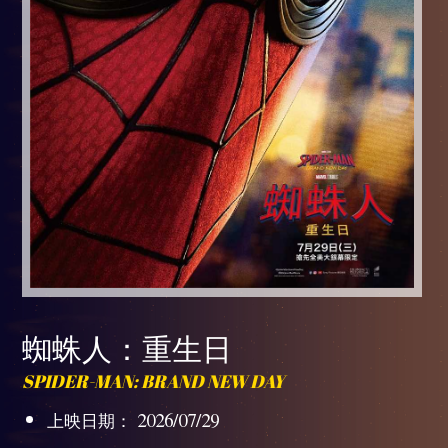
蜘蛛人：重生日
SPIDER-MAN: BRAND NEW DAY
上映日期： 2026/07/29