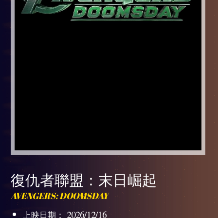
復仇者聯盟：末日崛起
AVENGERS: DOOMSDAY
上映日期： 2026/12/16