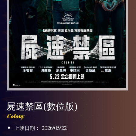
屍速禁區(數位版)
Colony
上映日期： 2026/05/22