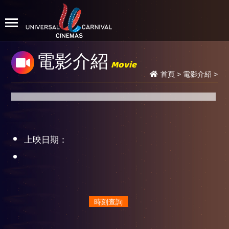
電影介紹
Movie
首頁
>
電影介紹
>
上映日期：
時刻查詢