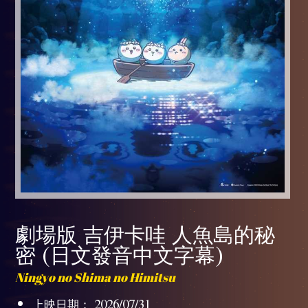
劇場版 吉伊卡哇 人魚島的秘
密 (日文發音中文字幕)
Ningyo no Shima no Himitsu
上映日期： 2026/07/31