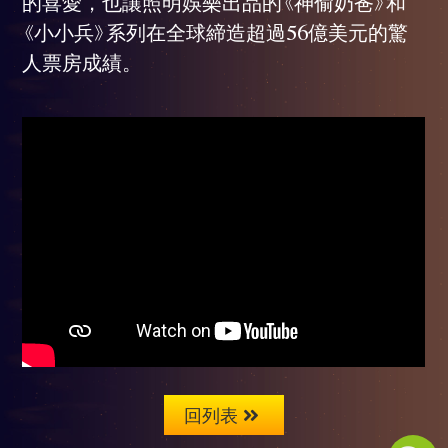
的喜愛，也讓照明娛樂出品的《神偷奶爸》和
《小小兵》系列在全球締造超過56億美元的驚
人票房成績。
回列表