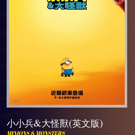
小小兵&大怪獸(英文版)
MINIONS & MONSTERS