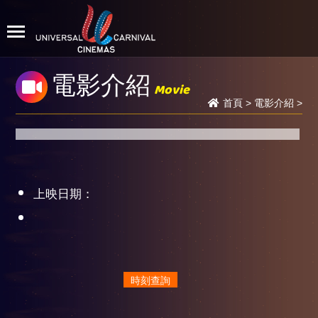
電影介紹
Movie
首頁
>
電影介紹
>
上映日期：
時刻查詢