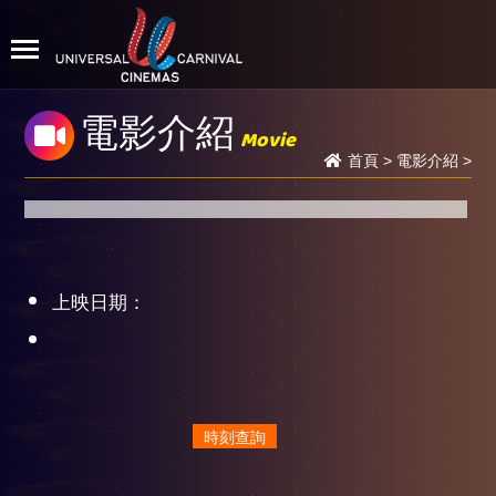
電影介紹
Movie
首頁
>
電影介紹
>
上映日期：
時刻查詢