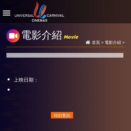
電影介紹
Movie
首頁
>
電影介紹
>
上映日期：
時刻查詢